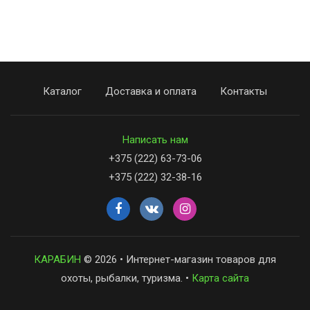
Каталог
Доставка и оплата
Контакты
Написать нам
+375 (222) 63-73-06
+375 (222) 32-38-16
КАРАБИН
© 2026 • Интернет-магазин товаров для
охоты, рыбалки, туризма. •
Карта сайта