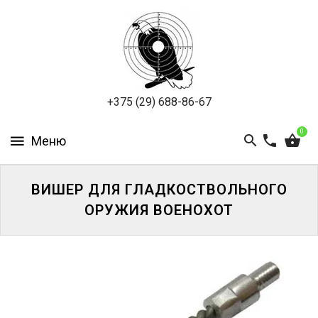
ПНЕВМАТИКА
ОХОТА
ПОДВОДНАЯ
+375 (29) 688-86-67
ОХОТА
0
ОПТИКА
ЭКИПИРОВКА
ВИШЕР ДЛЯ ГЛАДКОСТВОЛЬНОГО
ОРУЖИЯ ВОЕНОХОТ
ТУРИЗМ
И
КЕМПИНГ