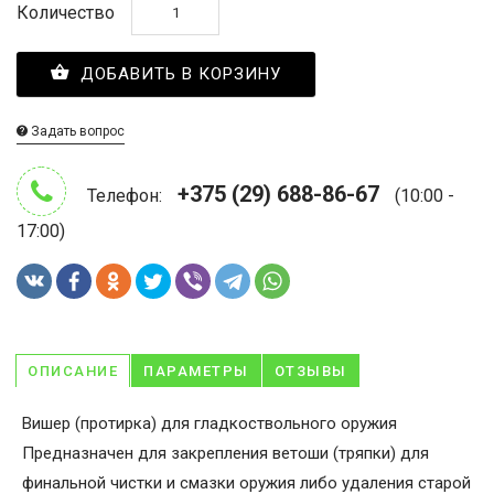
Количество
ДОБАВИТЬ В КОРЗИНУ
Задать вопрос
+375 (29) 688-86-67
Телефон:
(10:00 -
17:00)
ОПИСАНИЕ
ПАРАМЕТРЫ
ОТЗЫВЫ
Вишер (протирка) для гладкоствольного оружия
Предназначен для закрепления ветоши (тряпки) для
финальной чистки и смазки оружия либо удаления старой