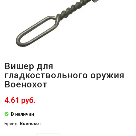
ВОЙТИ
ЗАБЫЛИ
ПАРОЛЬ?
Вишер для
гладкоствольного оружия
Военохот
4.61 руб.
В наличии
Бренд:
Военохот