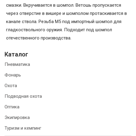
смазки. Вкручивается в шомпол. Ветошь пропускается
через отверстие в вишере и шомполом протаскивается в
канале ствола. Резьба М5 под импортный шомпол для
гладкоствольного оружия. Подходит под шомпол
отечественного производства.
Каталог
Пневматика
Фонарь
Охота
Подводная охота
Оптика
Экипировка
Туризм и кемпинг