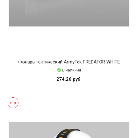
Фонарь тактический ArmyTek PREDATOR WHITE
В наличии
274.26 руб.
HOT