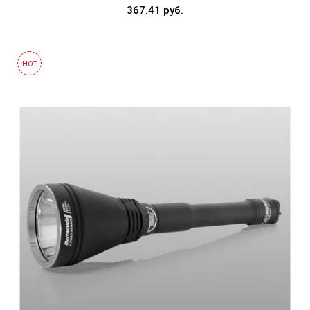
367.41 руб.
HOT