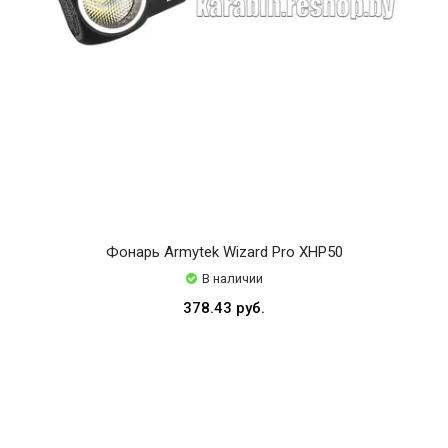
Фонарь Armytek Wizard Pro XHP50
В наличии
378.43 руб.