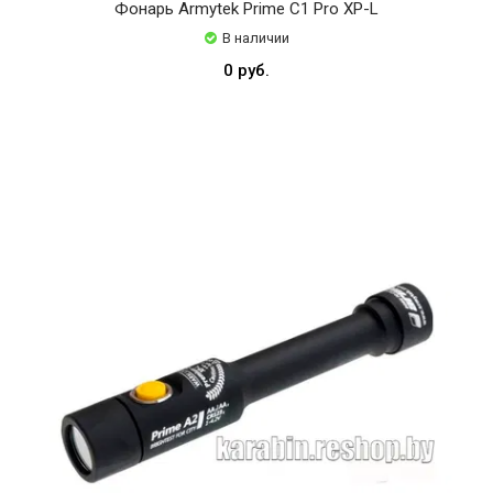
Фонарь Armytek Prime C1 Pro XP-L
В наличии
0 руб.