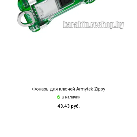
Фонарь для ключей Armytek Zippy
В наличии
43.43 руб.