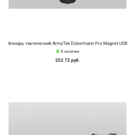
Фонарь тактический ArmyTek Dobermann Pro Magnet USB
В наличии
252.72 руб.