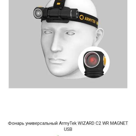
Фонарь универсальный ArmyTek WIZARD C2 WR MAGNET
USB