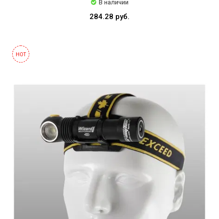
В наличии
284.28 руб.
HOT