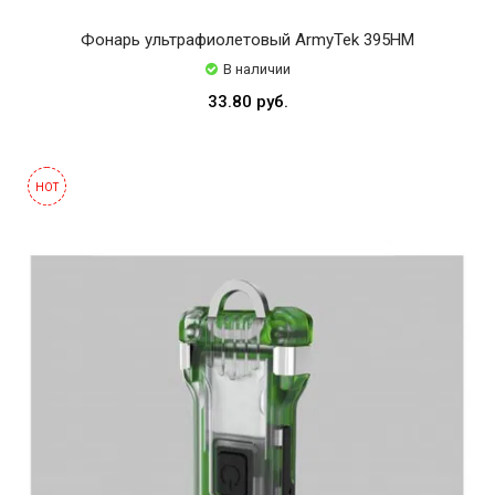
Фонарь ультрафиолетовый ArmyTek 395НМ
В наличии
33.80 руб.
HOT