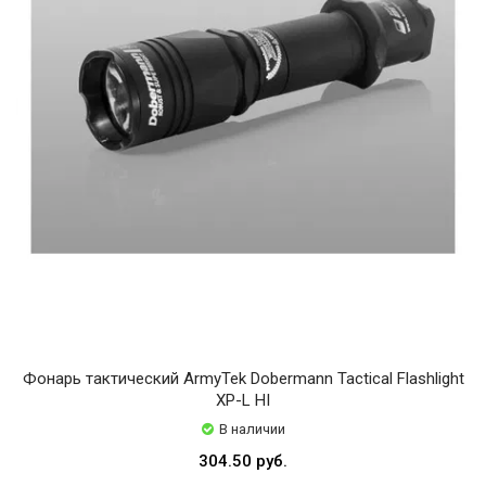
Фонарь тактический ArmyTek Dobermann Tactical Flashlight
XP-L HI
В наличии
304.50 руб.