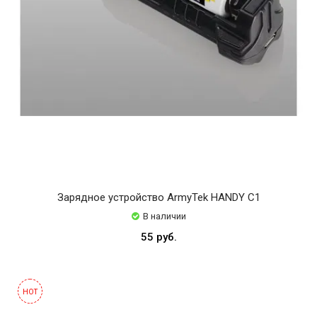
Зарядное устройство ArmyTek HANDY C1
В наличии
55 руб.
HOT