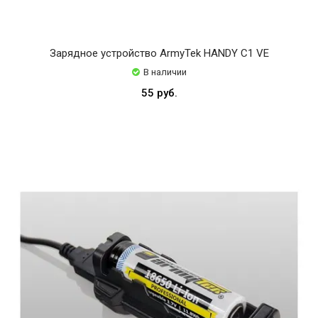
Зарядное устройство ArmyTek HANDY C1 VE
В наличии
55 руб.