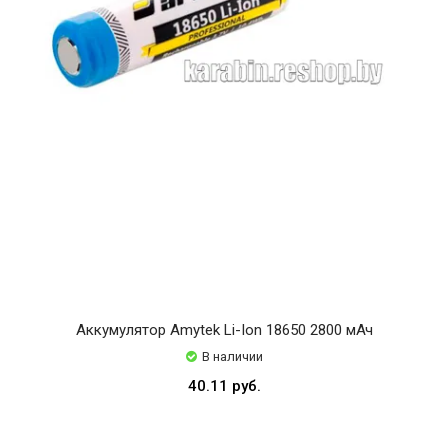
Аккумулятор Amytek Li-Ion 18650 2800 мАч
В наличии
40.11 руб.