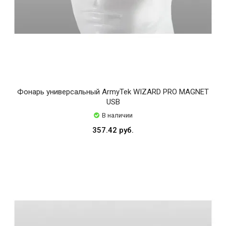
Фонарь универсальный ArmyTek WIZARD PRO MAGNET
USB
В наличии
357.42 руб.