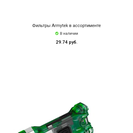
Фильтры Armytek в ассортименте
В наличии
29.74 руб.