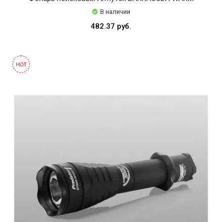
В наличии
482.37 руб.
HOT