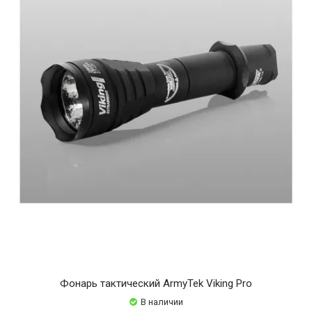
Фонарь тактический ArmyTek Viking Pro
В наличии