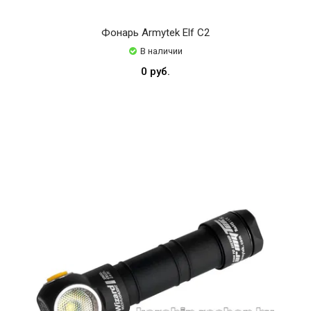
Фонарь Armytek Elf C2
В наличии
0 руб.