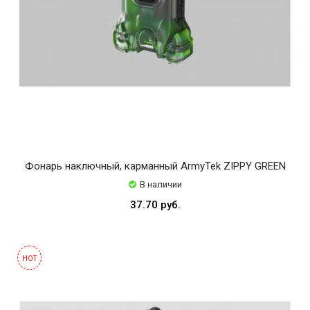
Фонарь наключный, карманный ArmyTek ZIPPY GREEN
В наличии
37.70 руб.
HOT