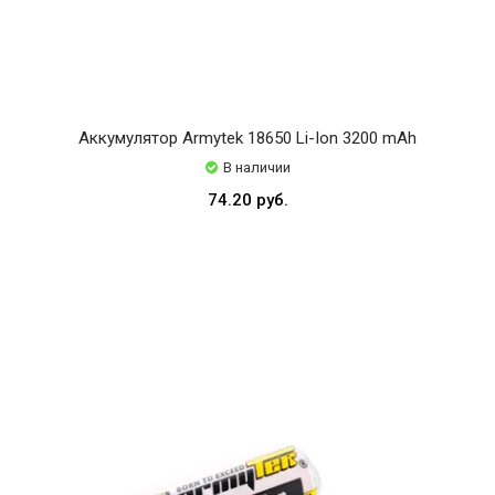
Аккумулятор Armytek 18650 Li-Ion 3200 mAh
В наличии
74.20 руб.