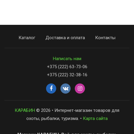
Каталог
Доставка и оплата
Контакты
Написать нам
+375 (222) 63-73-06
+375 (222) 32-38-16
КАРАБИН
© 2026 • Интернет-магазин товаров для
охоты, рыбалки, туризма. •
Карта сайта