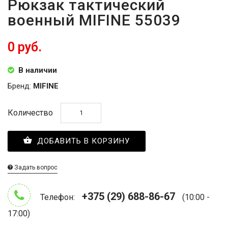
Рюкзак тактический
военный MIFINE 55039
0 руб.
В наличии
Бренд:
MIFINE
Количество
ДОБАВИТЬ В КОРЗИНУ
Задать вопрос
+375 (29) 688-86-67
Телефон:
(10:00 -
17:00)