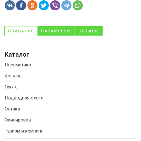
ОПИСАНИЕ
ПАРАМЕТРЫ
ОТЗЫВЫ
Каталог
Пневматика
Фонарь
Охота
Подводная охота
Оптика
Экипировка
Туризм и кемпинг