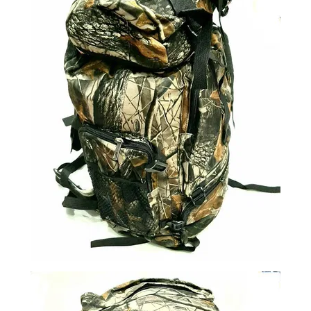
ВОЙТИ
ЗАБЫЛИ
ПАРОЛЬ?