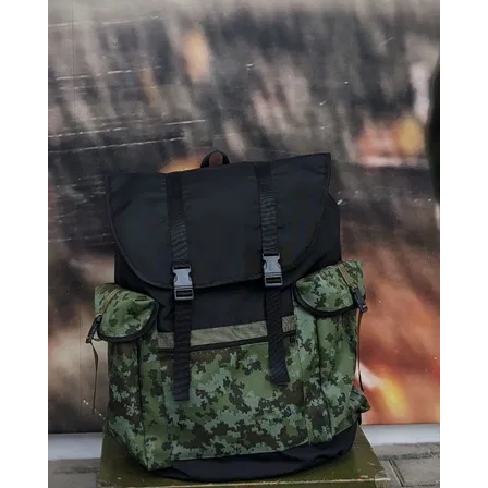
ВОЙТИ
ЗАБЫЛИ
ПАРОЛЬ?