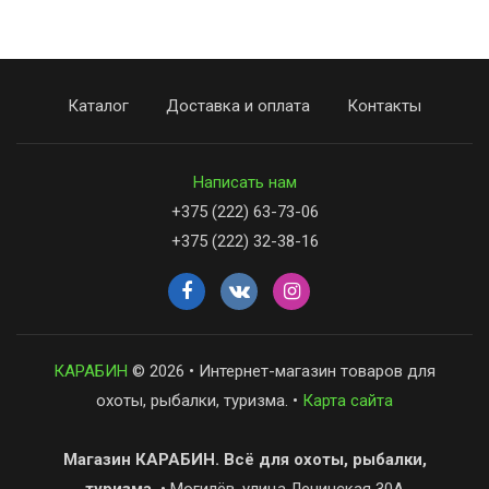
Каталог
Доставка и оплата
Контакты
Написать нам
+375 (222) 63-73-06
+375 (222) 32-38-16
КАРАБИН
© 2026 • Интернет-магазин товаров для
охоты, рыбалки, туризма. •
Карта сайта
Магазин КАРАБИН. Всё для охоты, рыбалки,