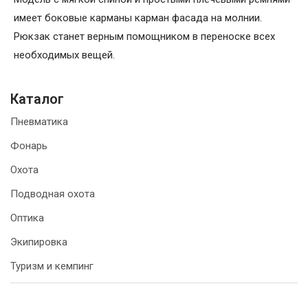
имеет боковые карманы карман фасада на молнии.
Рюкзак станет верным помощником в переноске всех
необходимых вещей.
Каталог
Пневматика
Фонарь
Охота
Подводная охота
Оптика
Экипировка
Туризм и кемпинг