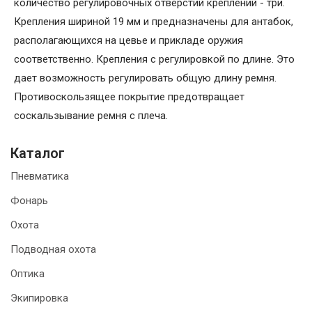
количество регулировочных отверстий креплений - три.
Крепления шириной 19 мм и предназначены для антабок,
располагающихся на цевье и прикладе оружия
соответственно. Крепления с регулировкой по длине. Это
дает возможность регулировать общую длину ремня.
Противоскользящее покрытие предотвращает
соскальзывание ремня с плеча.
Каталог
Пневматика
Фонарь
Охота
Подводная охота
Оптика
Экипировка