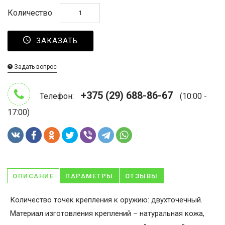
Количество
ЗАКАЗАТЬ
Задать вопрос
+375 (29) 688-86-67
Телефон:
(10:00 -
17:00)
ОПИСАНИЕ
ПАРАМЕТРЫ
ОТЗЫВЫ
Количество точек крепления к оружию: двухточечный.
Материал изготовления креплений – натуральная кожа,