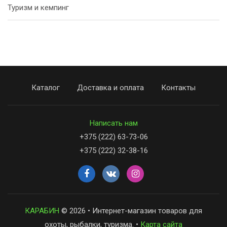
Туризм и кемпинг
Каталог
Доставка и оплата
Контакты
Написать нам
+375 (222) 63-73-06
+375 (222) 32-38-16
КАРАБИН
© 2026 • Интернет-магазин товаров для
охоты, рыбалки, туризма. •
Карта сайта