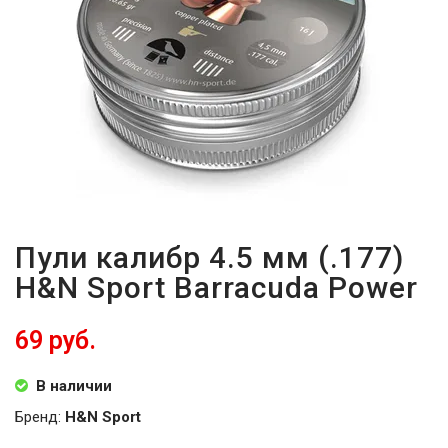
ВОЙТИ
ЗАБЫЛИ
ПАРОЛЬ?
Пули калибр 4.5 мм (.177)
H&N Sport Barracuda Power
69 руб.
В наличии
Бренд:
H&N Sport