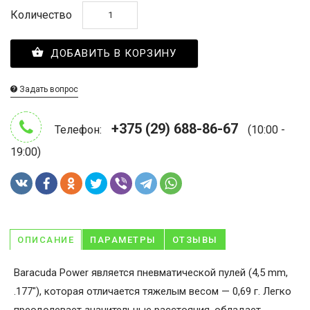
Количество
ДОБАВИТЬ В КОРЗИНУ
Задать вопрос
+375 (29) 688-86-67
Телефон:
(10:00 -
19:00)
ОПИСАНИЕ
ПАРАМЕТРЫ
ОТЗЫВЫ
Baracuda Power является пневматической пулей (4,5 mm,
.177″), которая отличается тяжелым весом — 0,69 г. Легко