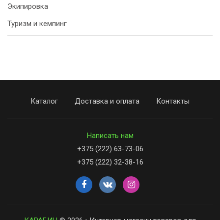
Экипировка
Туризм и кемпинг
Каталог
Доставка и оплата
Контакты
Написать нам
+375 (222) 63-73-06
+375 (222) 32-38-16