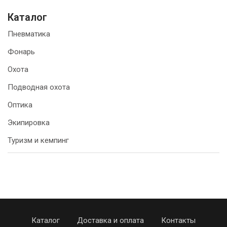
Каталог
Пневматика
Фонарь
Охота
Подводная охота
Оптика
Экипировка
Туризм и кемпинг
Каталог
Доставка и оплата
Контакты