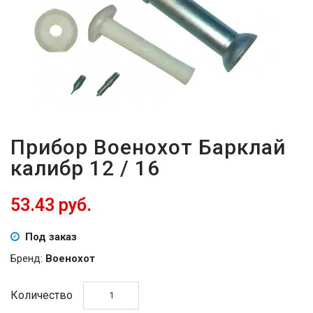
ВОЙТИ
ЗАБЫЛИ
ПАРОЛЬ?
Прибор Военохот Барклай
калибр 12 / 16
53.43 руб.
Под заказ
Бренд:
Военохот
Количество