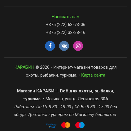
Написать нам
+375 (222) 63-73-06
+375 (222) 32-38-16
КАРАБИН
© 2026 • Интернет-магазин товаров для
охоты, рыбалки, туризма. •
Карта сайта
Магазин КАРАБИН. Всё для охоты, рыбалки,
туризма.
• Могилёв, улица Ленинская 30А
Работаем: Пн-Пт 9:30 - 19:00 | Сб-Вс 9:30 - 17:00 без
обеда. Доставка курьером по Могилёву бесплатно.