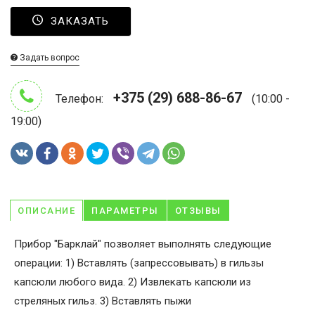
ЗАКАЗАТЬ
Задать вопрос
+375 (29) 688-86-67
Телефон:
(10:00 -
19:00)
ОПИСАНИЕ
ПАРАМЕТРЫ
ОТЗЫВЫ
Прибор "Барклай" позволяет выполнять следующие
операции: 1) Вставлять (запрессовывать) в гильзы
капсюли любого вида. 2) Извлекать капсюли из
стреляных гильз. 3) Вставлять пыжи