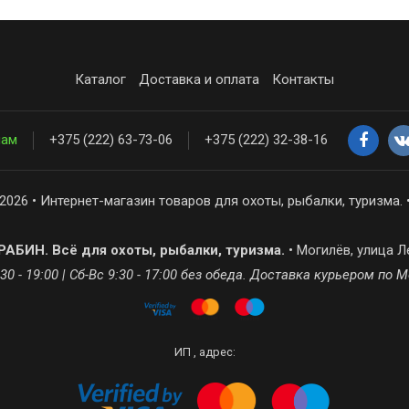
Каталог
Доставка и оплата
Контакты
нам
+375 (222) 63-73-06
+375 (222) 32-38-16
2026 • Интернет-магазин товаров для охоты, рыбалки, туризма. 
АБИН. Всё для охоты, рыбалки, туризма.
• Могилёв, улица Л
30 - 19:00 | Сб-Вс 9:30 - 17:00 без обеда. Доставка курьером по 
ИП , адрес: