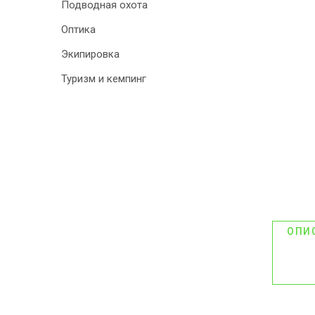
Подводная охота
Оптика
Экипировка
Туризм и кемпинг
ОПИ