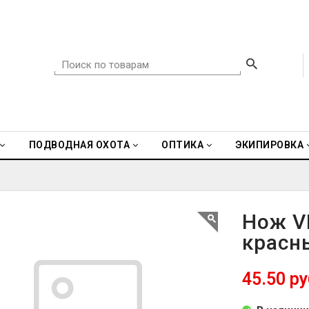
ПОДВОДНАЯ ОХОТА
ОПТИКА
ЭКИПИРОВКА
Нож V
красн
45.50 ру