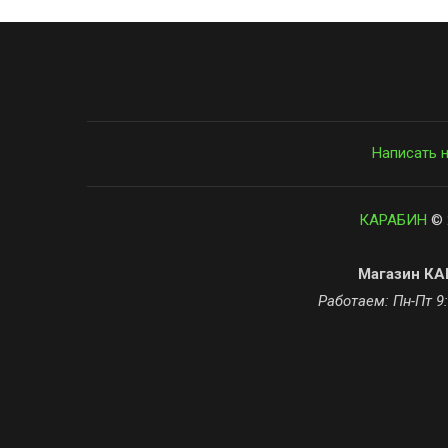
Написать 
КАРАБИН
© 
Магазин КАР
Работаем: Пн-Пт 9: