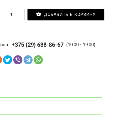
ДОБАВИТЬ В КОРЗИНУ
с
+375 (29) 688-86-67
фон:
(10:00 - 19:00)