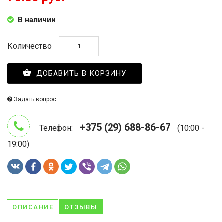
В наличии
Количество
ДОБАВИТЬ В КОРЗИНУ
Задать вопрос
+375 (29) 688-86-67
Телефон:
(10:00 -
19:00)
ОПИСАНИЕ
ОТЗЫВЫ