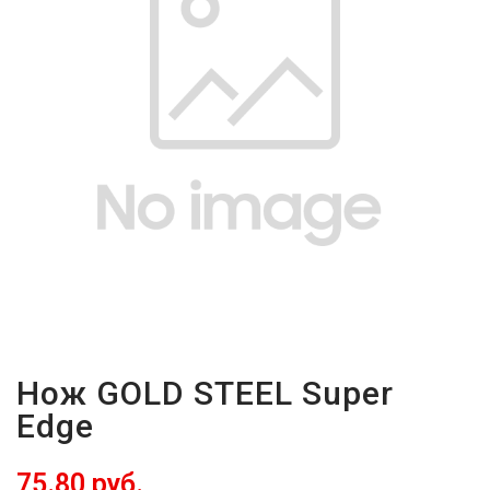
ВОЙТИ
ЗАБЫЛИ
ПАРОЛЬ?
Нож GOLD STEEL Super
Edge
75.80 руб.