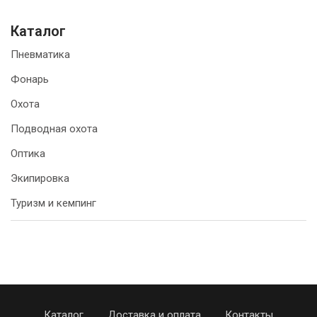
Каталог
Пневматика
Фонарь
Охота
Подводная охота
Оптика
Экипировка
Туризм и кемпинг
Каталог
Доставка и оплата
Контакты