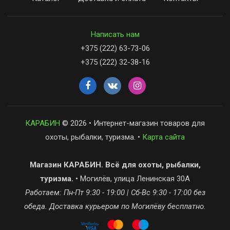
Написать нам
+375 (222) 63-73-06
+375 (222) 32-38-16
КАРАБИН
© 2026 • Интернет-магазин товаров для
охоты, рыбалки, туризма. •
Карта сайта
Магазин КАРАБИН. Всё для охоты, рыбалки,
туризма.
• Могилёв, улица Ленинская 30А
Работаем: Пн-Пт 9:30 - 19:00 | Сб-Вс 9:30 - 17:00 без
обеда. Доставка курьером по Могилёву бесплатно.