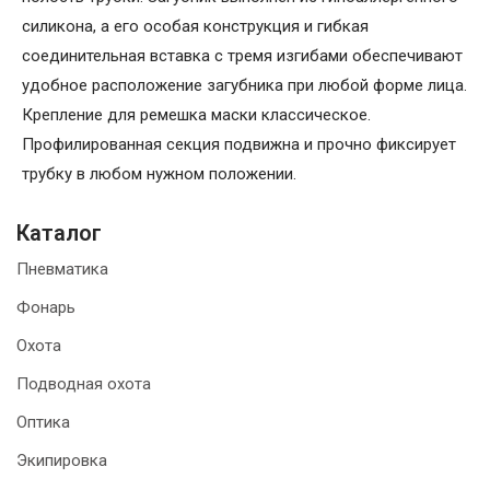
силикона, а его особая конструкция и гибкая
соединительная вставка с тремя изгибами обеспечивают
удобное расположение загубника при любой форме лица.
Крепление для ремешка маски классическое.
Профилированная секция подвижна и прочно фиксирует
трубку в любом нужном положении.
Каталог
Пневматика
Фонарь
Охота
Подводная охота
Оптика
Экипировка