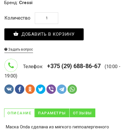
Бренд:
Cressi
Количество
ДОБАВИТЬ В КОРЗИНУ
Задать вопрос
+375 (29) 688-86-67
Телефон:
(10:00 -
19:00)
ОПИСАНИЕ
ПАРАМЕТРЫ
ОТЗЫВЫ
Маска Onda сделана из мягкого гиппоалергенного