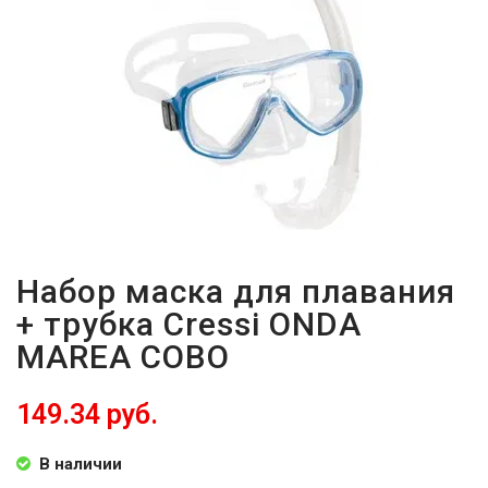
ВОЙТИ
ЗАБЫЛИ
ПАРОЛЬ?
Набор маска для плавания
+ трубка Cressi ONDA
MAREA COBO
149.34 руб.
В наличии