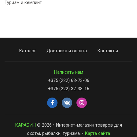
Туризм и кемпинг
Каталог
Доставка и оплата
Контакты
Написать нам
+375 (222) 63-73-06
+375 (222) 32-38-16
КАРАБИН
© 2026 • Интернет-магазин товаров для
охоты, рыбалки, туризма. •
Карта сайта