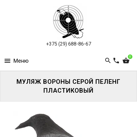
ПНЕВМАТИКА
ОХОТА
ПОДВОДНАЯ
+375 (29) 688-86-67
ОХОТА
0
ОПТИКА
ЭКИПИРОВКА
МУЛЯЖ ВОРОНЫ СЕРОЙ ПЕЛЕНГ
ПЛАСТИКОВЫЙ
ТУРИЗМ
И
КЕМПИНГ