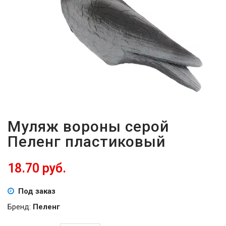
ВОЙТИ
ЗАБЫЛИ
ПАРОЛЬ?
Муляж вороны серой
Пеленг пластиковый
18.70 руб.
Под заказ
Бренд:
Пеленг