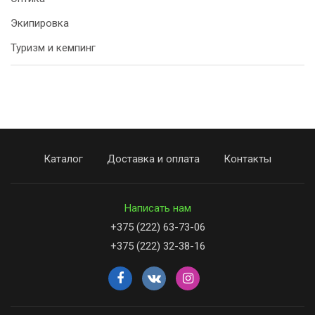
Экипировка
Туризм и кемпинг
Каталог
Доставка и оплата
Контакты
Написать нам
+375 (222) 63-73-06
+375 (222) 32-38-16