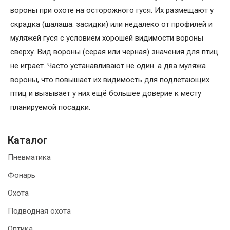
вороны при охоте на осторожного гуся. Их размещают у
скрадка (шалаша. засидки) или недалеко от профилей и
муляжей гуся с условием хорошей видимости вороны
сверху. Вид вороны (серая или черная) значения для птиц
не играет. Часто устанавливают не один. а два муляжа
вороны, что повышает их видимость для подлетающих
птиц и вызывает у них ещё большее доверие к месту
планируемой посадки.
Каталог
Пневматика
Фонарь
Охота
Подводная охота
Оптика