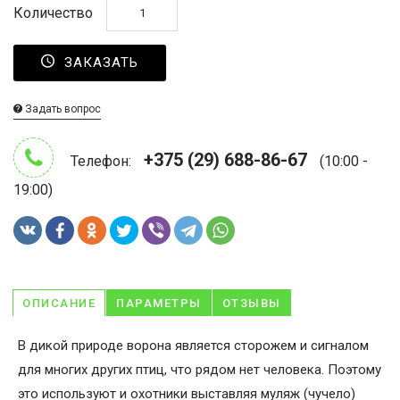
Количество
ЗАКАЗАТЬ
Задать вопрос
+375 (29) 688-86-67
Телефон:
(10:00 -
19:00)
ОПИСАНИЕ
ПАРАМЕТРЫ
ОТЗЫВЫ
В дикой природе ворона является сторожем и сигналом
для многих других птиц, что рядом нет человека. Поэтому
это используют и охотники выставляя муляж (чучело)