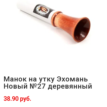
ВОЙТИ
ЗАБЫЛИ
ПАРОЛЬ?
Манок на утку Эхомань
Новый №27 деревянный
38.90 руб.