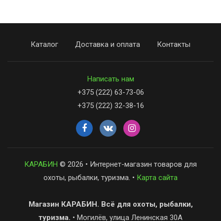
Каталог
Доставка и оплата
Контакты
Написать нам
+375 (222) 63-73-06
+375 (222) 32-38-16
КАРАБИН
© 2026 • Интернет-магазин товаров для
охоты, рыбалки, туризма. •
Карта сайта
Магазин КАРАБИН. Всё для охоты, рыбалки,
туризма.
• Могилёв, улица Ленинская 30А