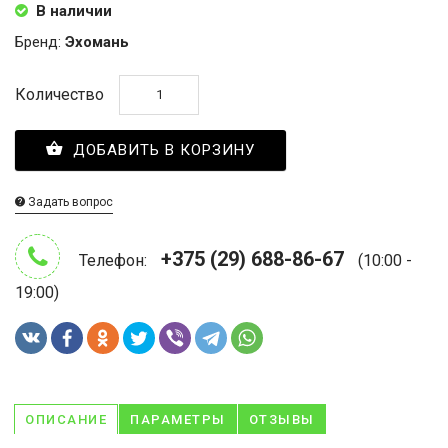
В наличии
Бренд:
Эхомань
Количество
ДОБАВИТЬ В КОРЗИНУ
Задать вопрос
+375 (29) 688-86-67
Телефон:
(10:00 -
19:00)
ОПИСАНИЕ
ПАРАМЕТРЫ
ОТЗЫВЫ