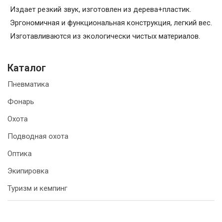
Издает резкий звук, изготовлен из дерева+пластик.
Эргономичная и функциональная конструкция, легкий вес.
Изготавливаются из экологически чистых материалов.
Каталог
Пневматика
Фонарь
Охота
Подводная охота
Оптика
Экипировка
Туризм и кемпинг