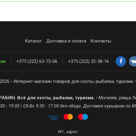
Каталог
Доставка и оплата
Контакты
нам
+375 (222) 63-73-06
+375 (222) 32-38-16
2026 • Интернет-магазин товаров для охоты, рыбалки, туризма. 
АБИН. Всё для охоты, рыбалки, туризма.
• Могилёв, улица Л
30 - 19:00 | Сб-Вс 9:30 - 17:00 без обеда. Доставка курьером по 
ИП , адрес: