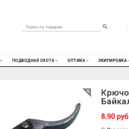
ПОДВОДНАЯ ОХОТА
ОПТИКА
ЭКИПИРОВКА
Крючо
Байка
8.90 руб