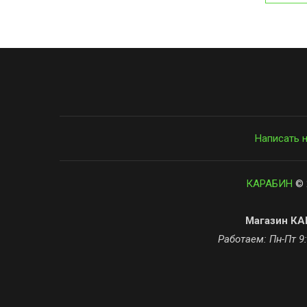
Написать 
КАРАБИН
© 
Магазин КАР
Работаем: Пн-Пт 9: