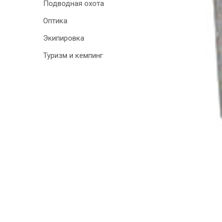
Подводная охота
Оптика
Экипировка
Туризм и кемпинг