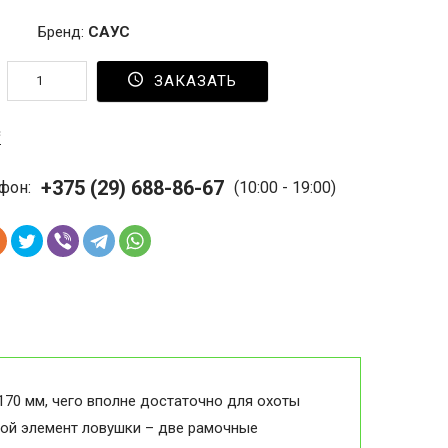
Бренд:
САУС
ЗАКАЗАТЬ
с
+375 (29) 688-86-67
фон:
(10:00 - 19:00)
170 мм, чего вполне достаточно для охоты
овой элемент ловушки – две рамочные