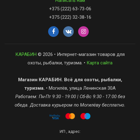
Написать нам
+375 (222) 63-73-06
+375 (222) 32-38-16
КАРАБИН
© 2026 • Интернет-магазин товаров для
охоты, рыбалки, туризма. •
Карта сайта
Магазин КАРАБИН. Всё для охоты, рыбалки,
туризма.
• Могилёв, улица Ленинская 30А
Работаем: Пн-Пт 9:30 - 19:00 | Сб-Вс 9:30 - 17:00 без
обеда. Доставка курьером по Могилёву бесплатно.
ИП , адрес: