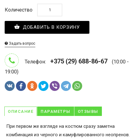
Количество
ДОБАВИТЬ В КОРЗИНУ
Задать вопрос
+375 (29) 688-86-67
Телефон:
(10:00 -
19:00)
ОПИСАНИЕ
ПАРАМЕТРЫ
ОТЗЫВЫ
При первом же взгляде на костюм сразу заметна
комбинация из черного и камуфлированного неопренов.