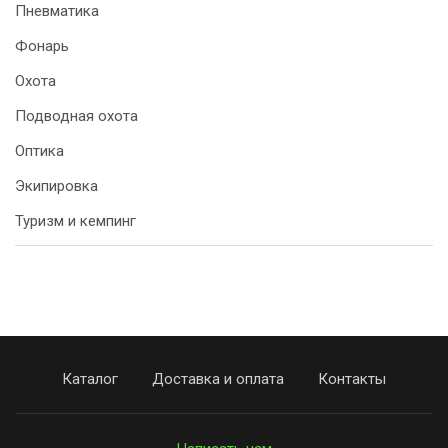
Пневматика
Фонарь
Охота
Подводная охота
Оптика
Экипировка
Туризм и кемпинг
Каталог
Доставка и оплата
Контакты