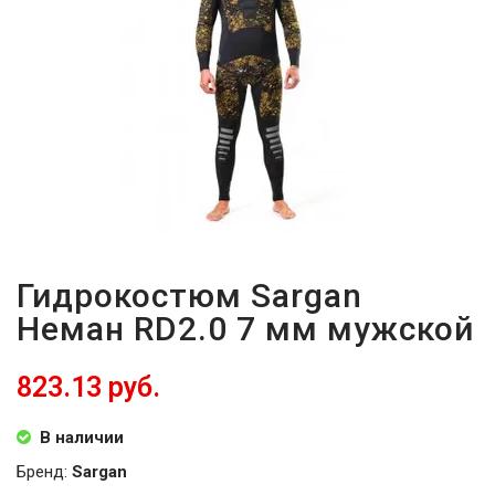
ВОЙТИ
ЗАБЫЛИ
ПАРОЛЬ?
Гидрокостюм Sargan
Неман RD2.0 7 мм мужской
823.13 руб.
В наличии
Бренд:
Sargan