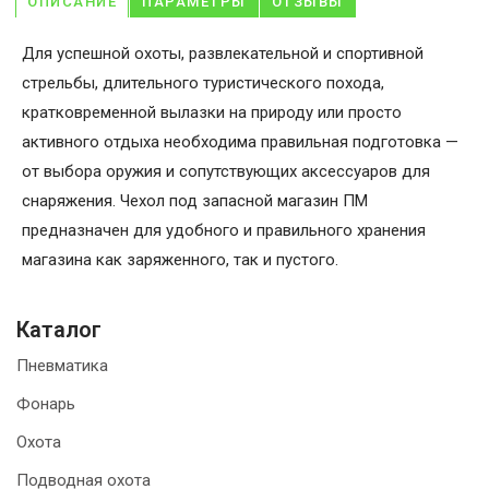
ОПИСАНИЕ
ПАРАМЕТРЫ
ОТЗЫВЫ
Для успешной охоты, развлекательной и спортивной
стрельбы, длительного туристического похода,
кратковременной вылазки на природу или просто
активного отдыха необходима правильная подготовка —
от выбора оружия и сопутствующих аксессуаров для
снаряжения. Чехол под запасной магазин ПМ
предназначен для удобного и правильного хранения
магазина как заряженного, так и пустого.
Каталог
Пневматика
Фонарь
Охота
Подводная охота