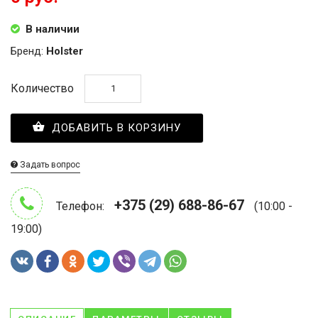
В наличии
Бренд:
Holster
Количество
ДОБАВИТЬ В КОРЗИНУ
Задать вопрос
+375 (29) 688-86-67
Телефон:
(10:00 -
19:00)