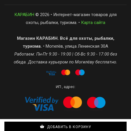
КАРАБИН
© 2026 • Интернет-магазин товаров для
охоты, рыбалки, туризма. •
Карта сайта
Магазин КАРАБИН. Всё для охоты, рыбалки,
туризма.
• Могилёв, улица Ленинская 30А
Работаем: Пн-Пт 9:30 - 19:00 | Сб-Вс 9:30 - 17:00 без
обеда. Доставка курьером по Могилёву бесплатно.
ИП , адрес:
Сделано в Recommerce
ДОБАВИТЬ В КОРЗИНУ