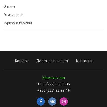
Оптика
Экипировка
Туризм и кемпинг
Каталог
Доставка и оплата
Контакты
Написать нам
+375 (222) 63-73-06
+375 (222) 32-38-16