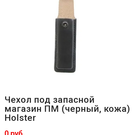
ВОЙТИ
ЗАБЫЛИ
ПАРОЛЬ?
Чехол под запасной
магазин ПМ (черный, кожа)
Holster
0 руб.