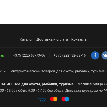
Каталог
Доставка и оплата
Контакты
нам
+375 (222) 63-73-06
+375 (222) 32-38-16
2026 • Интернет-магазин товаров для охоты, рыбалки, туризма. 
АБИН. Всё для охоты, рыбалки, туризма.
• Могилёв, улица Л
30 - 19:00 | Сб-Вс 9:30 - 17:00 без обеда. Доставка курьером по 