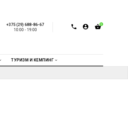
+375 (29) 688-86-67
0
10:00 - 19:00
ТУРИЗМ И КЕМПИНГ