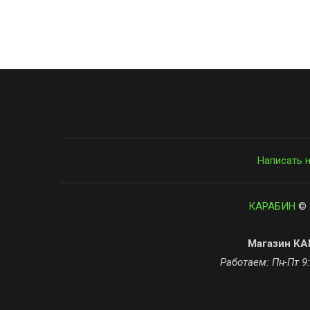
Написать 
КАРАБИН
© 
Магазин КАР
Работаем: Пн-Пт 9: