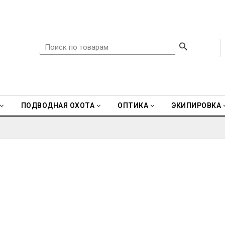
ПОДВОДНАЯ ОХОТА
ОПТИКА
ЭКИПИРОВКА