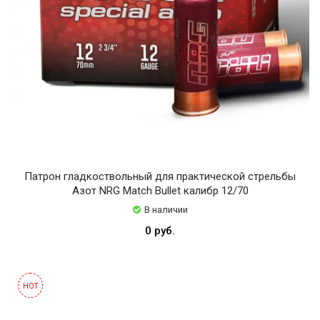
Патрон гладкоствольный для практической стрельбы
Азот NRG Match Bullet калибр 12/70
В наличии
0 руб.
HOT