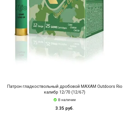
Патрон гладкоствольный дробовой MAXAM Outdoors Rio
калибр 12/70 (12/67)
В наличии
3.35 руб.