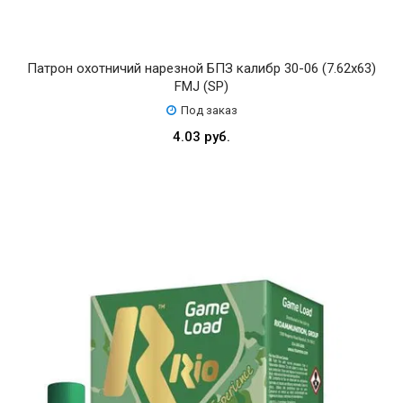
Патрон охотничий нарезной БПЗ калибр 30-06 (7.62х63)
FMJ (SP)
Под заказ
4.03 руб.