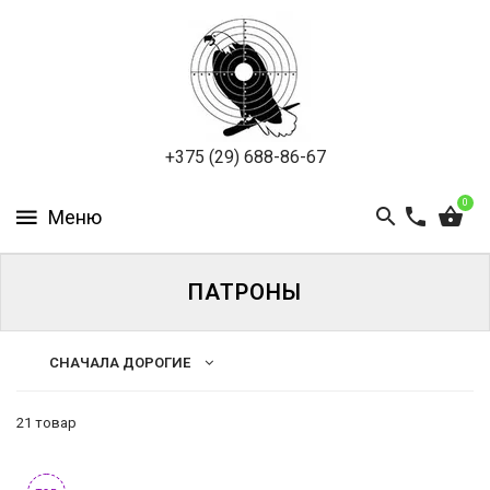
ПНЕВМАТИКА
ОХОТА
ПОДВОДНАЯ
+375 (29) 688-86-67
ОХОТА
0
ОПТИКА
ЭКИПИРОВКА
ПАТРОНЫ
ТУРИЗМ
И
СНАЧАЛА ДОРОГИЕ
КЕМПИНГ
21 товар