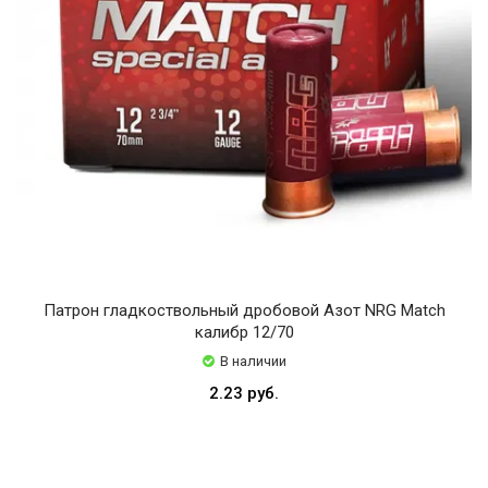
Патрон гладкоствольный дробовой Азот NRG Match
калибр 12/70
В наличии
2.23 руб.