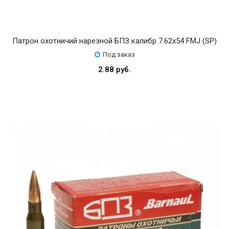
Патрон охотничий нарезной БПЗ калибр 7.62х54 FMJ (SP)
Под заказ
2.88 руб.