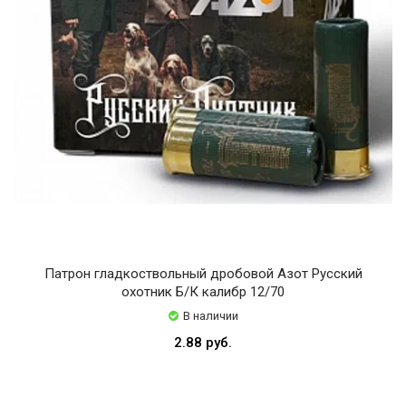
Патрон гладкоствольный дробовой Азот Русский
охотник Б/К калибр 12/70
В наличии
2.88 руб.