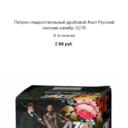
Патрон гладкоствольный дробовой Азот Русский
охотник калибр 12/70
В наличии
2.88 руб.