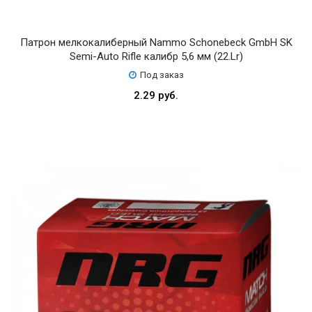
Патрон мелкокалиберный Nammo Schonebeck GmbH SK
Semi-Auto Rifle калибр 5,6 мм (22.Lr)
Под заказ
2.29 руб.