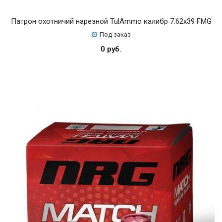
Патрон охотничий нарезной TulAmmo калибр 7.62х39 FMG
Под заказ
0 руб.