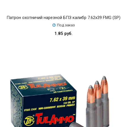
Патрон охотничий нарезной БПЗ калибр 7.62х39 FMG (SP)
Под заказ
1.85 руб.