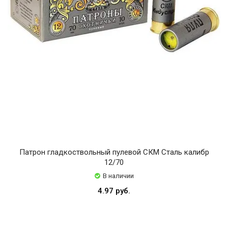
Патрон гладкоствольный пулевой СКМ Сталь калибр
12/70
В наличии
4.97 руб.