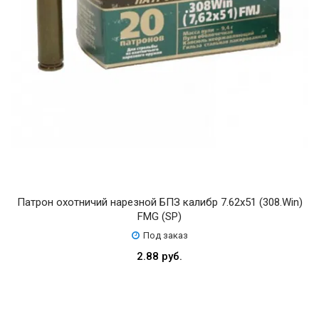
Патрон охотничий нарезной БПЗ калибр 7.62х51 (308.Win)
FMG (SP)
Под заказ
2.88 руб.