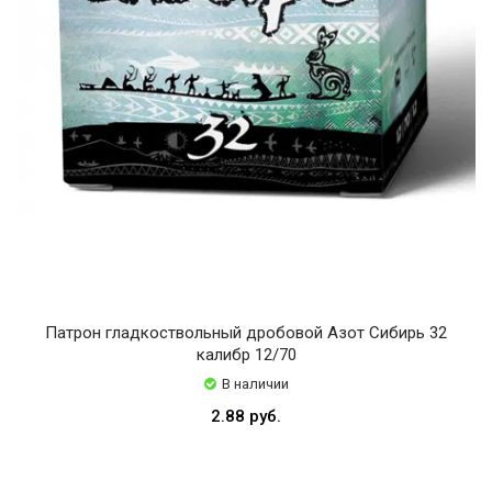
Патрон гладкоствольный дробовой Азот Сибирь 32
калибр 12/70
В наличии
2.88 руб.