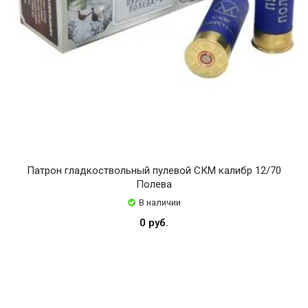
Патрон гладкоствольный пулевой СКМ калибр 12/70
Полева
В наличии
0 руб.