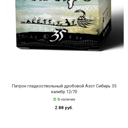
Патрон гладкоствольный дробовой Азот Сибирь 35
калибр 12/70
В наличии
2.88 руб.