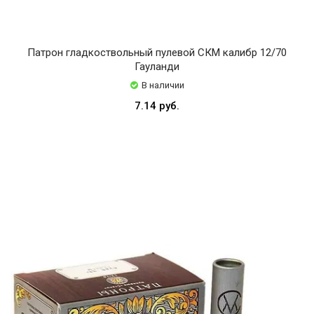
Патрон гладкоствольный пулевой СКМ калибр 12/70
Гауланди
В наличии
7.14 руб.