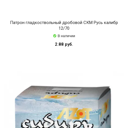
Патрон гладкоствольный дробовой СКМ Русь калибр
12/70
В наличии
2.88 руб.