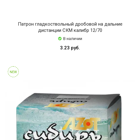
Патрон гладкоствольный дробовой на дальние
дистанции СКМ калибр 12/70
В наличии
3.23 руб.
NEW